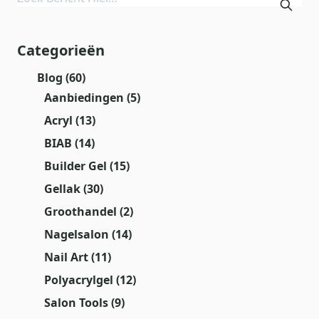
Categorieën
Blog
(60)
Aanbiedingen
(5)
Acryl
(13)
BIAB
(14)
Builder Gel
(15)
Gellak
(30)
Groothandel
(2)
Nagelsalon
(14)
Nail Art
(11)
Polyacrylgel
(12)
Salon Tools
(9)