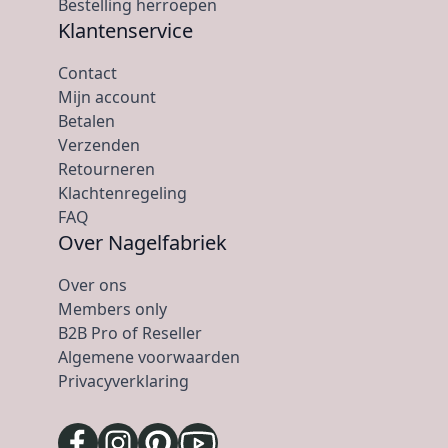
Bestelling herroepen
Klantenservice
Contact
Mijn account
Betalen
Verzenden
Retourneren
Klachtenregeling
FAQ
Over Nagelfabriek
Over ons
Members only
B2B Pro of Reseller
Algemene voorwaarden
Privacyverklaring