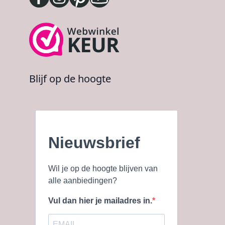
Blijf op de hoogte
Nieuwsbrief
Wil je op de hoogte blijven van
alle aanbiedingen?
Vul dan hier je mailadres in.