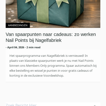
AANBIEDINGEN
Van spaarpunten naar cadeaus: zo werken
Nail Points bij Nagelfabriek
-
April 04, 2026
- 2 min read
Het spaarprogramma van Nagelfabriek is vernieuwd! In
plaats van klassieke spaarpunten werk je nu met Nail Points
binnen ons Members Only programma. Spaar automatisch bij
elke bestelling en wissel je punten in voor gratis cadeaus of
korting in de exclusieve Voordeelshop.