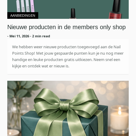
AANBIEDINGEN
Nieuwe producten in de members only shop
-
Mei 11, 2026
- 2 min read
We hebben weer nieuwe producten toegevoegd aan de Nail
Points Shop! Met jouw gespaarde punten kun je nu nog meer
handige en leuke producten gratis uitkiezen. Neem snel een
kijkje en ontdek wat er nieuw is.