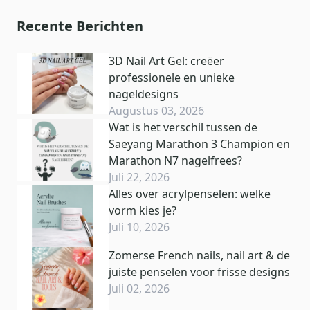
Recente Berichten
3D Nail Art Gel: creëer
professionele en unieke
nageldesigns
Augustus 03, 2026
Wat is het verschil tussen de
Saeyang Marathon 3 Champion en
Marathon N7 nagelfrees?
Juli 22, 2026
Alles over acrylpenselen: welke
vorm kies je?
Juli 10, 2026
Zomerse French nails, nail art & de
juiste penselen voor frisse designs
Juli 02, 2026