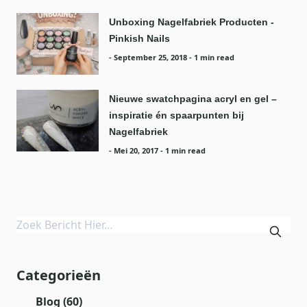
Unboxing Nagelfabriek Producten -
Pinkish Nails
-
September 25, 2018
- 1 min read
Nieuwe swatchpagina acryl en gel –
inspiratie én spaarpunten bij
Nagelfabriek
-
Mei 20, 2017
- 1 min read
Categorieën
Blog
(60)