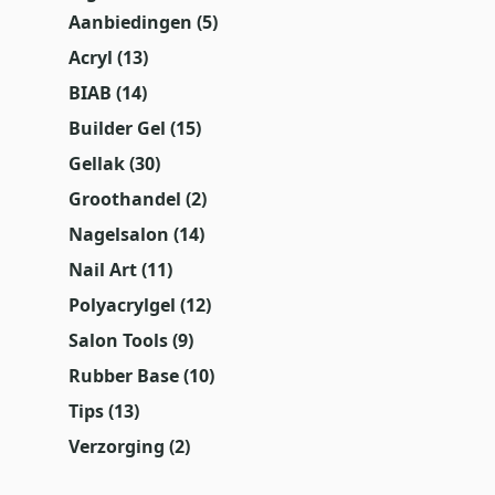
Aanbiedingen
(5)
Acryl
(13)
BIAB
(14)
Builder Gel
(15)
Gellak
(30)
Groothandel
(2)
Nagelsalon
(14)
Nail Art
(11)
Polyacrylgel
(12)
Salon Tools
(9)
Rubber Base
(10)
Tips
(13)
Verzorging
(2)