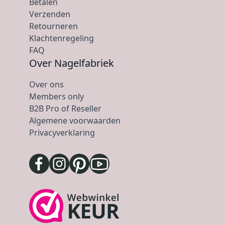
Betalen
Verzenden
Retourneren
Klachtenregeling
FAQ
Over Nagelfabriek
Over ons
Members only
B2B Pro of Reseller
Algemene voorwaarden
Privacyverklaring