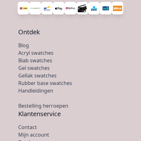
Ontdek
Blog
Acryl swatches
Biab swatches
Gel swatches
Gellak swatches
Rubber base swatches
Handleidingen
Bestelling herroepen
Klantenservice
Contact
Mijn account