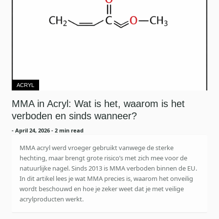
ACRYL
MMA in Acryl: Wat is het, waarom is het
verboden en sinds wanneer?
-
April 24, 2026
- 2 min read
MMA acryl werd vroeger gebruikt vanwege de sterke
hechting, maar brengt grote risico’s met zich mee voor de
natuurlijke nagel. Sinds 2013 is MMA verboden binnen de EU.
In dit artikel lees je wat MMA precies is, waarom het onveilig
wordt beschouwd en hoe je zeker weet dat je met veilige
acrylproducten werkt.