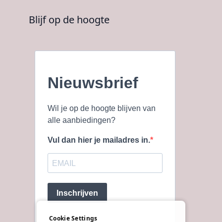
Blijf op de hoogte
Nieuwsbrief
Wil je op de hoogte blijven van
alle aanbiedingen?
Vul dan hier je mailadres in.
Inschrijven
Cookie Settings