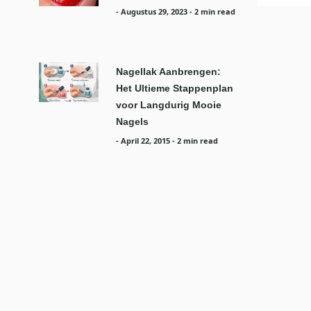
-
Augustus 29, 2023
- 2 min read
Nagellak Aanbrengen:
Het Ultieme Stappenplan
voor Langdurig Mooie
Nagels
-
April 22, 2015
- 2 min read