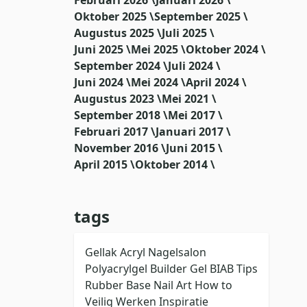
Oktober 2025 \
September 2025 \
Augustus 2025 \
Juli 2025 \
Juni 2025 \
Mei 2025 \
Oktober 2024 \
September 2024 \
Juli 2024 \
Juni 2024 \
Mei 2024 \
April 2024 \
Augustus 2023 \
Mei 2021 \
September 2018 \
Mei 2017 \
Februari 2017 \
Januari 2017 \
November 2016 \
Juni 2015 \
April 2015 \
Oktober 2014 \
tags
Gellak
Acryl
Nagelsalon
Polyacrylgel
Builder Gel
BIAB
Tips
Rubber Base
Nail Art
How to
Veilig Werken
Inspiratie