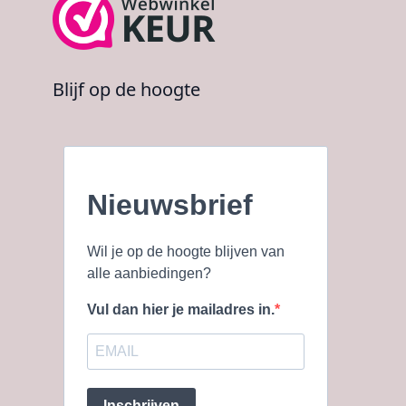
Blijf op de hoogte
Nieuwsbrief
Wil je op de hoogte blijven van
alle aanbiedingen?
Vul dan hier je mailadres in.
Inschrijven