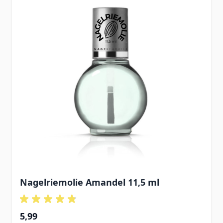
Nagelriemolie Amandel 11,5 ml
5,99