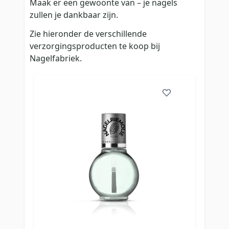
Maak er een gewoonte van – je nagels
zullen je dankbaar zijn.
Zie hieronder de verschillende
verzorgingsproducten te koop bij
Nagelfabriek.