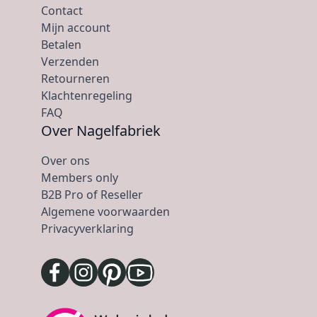
Contact
Mijn account
Betalen
Verzenden
Retourneren
Klachtenregeling
FAQ
Over Nagelfabriek
Over ons
Members only
B2B Pro of Reseller
Algemene voorwaarden
Privacyverklaring