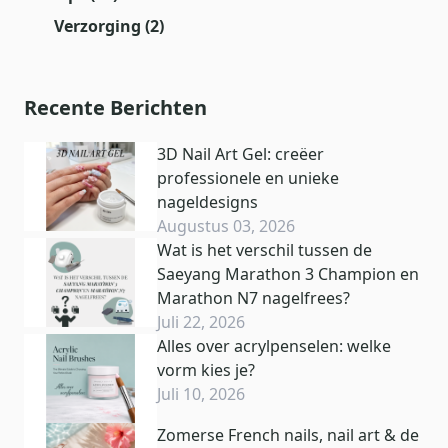
Verzorging
(2)
Recente Berichten
3D Nail Art Gel: creëer
professionele en unieke
nageldesigns
Augustus 03, 2026
Wat is het verschil tussen de
Saeyang Marathon 3 Champion en
Marathon N7 nagelfrees?
Juli 22, 2026
Alles over acrylpenselen: welke
vorm kies je?
Juli 10, 2026
Zomerse French nails, nail art & de