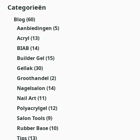
Categorieën
Blog
(60)
Aanbiedingen
(5)
Acryl
(13)
BIAB
(14)
Builder Gel
(15)
Gellak
(30)
Groothandel
(2)
Nagelsalon
(14)
Nail Art
(11)
Polyacrylgel
(12)
Salon Tools
(9)
Rubber Base
(10)
Tips
(13)