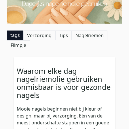
tags
Verzorging
Tips
Nagelriemen
Filmpje
Waarom elke dag
nagelriemolie gebruiken
onmisbaar is voor gezonde
nagels
Mooie nagels beginnen niet bij kleur of
design, maar bij verzorging. Eén van de
meest onderschatte stappen in een goede