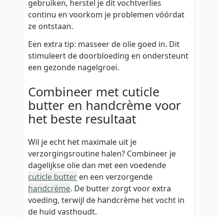
gebruiken, herstel je dit vochtverlies
continu en voorkom je problemen vóórdat
ze ontstaan.
Een extra tip: masseer de olie goed in. Dit
stimuleert de doorbloeding en ondersteunt
een gezonde nagelgroei.
Combineer met cuticle
butter en handcrème voor
het beste resultaat
Wil je echt het maximale uit je
verzorgingsroutine halen? Combineer je
dagelijkse olie dan met een voedende
cuticle butter
en een verzorgende
handcrème
. De butter zorgt voor extra
voeding, terwijl de handcrème het vocht in
de huid vasthoudt.