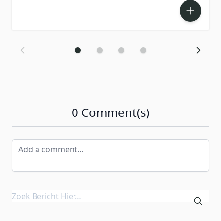
0 Comment(s)