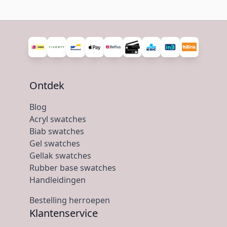
Ontdek
Blog
Acryl swatches
Biab swatches
Gel swatches
Gellak swatches
Rubber base swatches
Handleidingen
Bestelling herroepen
Klantenservice