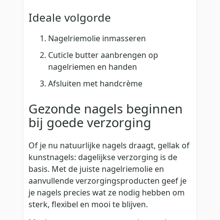
Ideale volgorde
Nagelriemolie inmasseren
Cuticle butter aanbrengen op
nagelriemen en handen
Afsluiten met handcrème
Gezonde nagels beginnen
bij goede verzorging
Of je nu natuurlijke nagels draagt, gellak of
kunstnagels: dagelijkse verzorging is de
basis. Met de juiste nagelriemolie en
aanvullende verzorgingsproducten geef je
je nagels precies wat ze nodig hebben om
sterk, flexibel en mooi te blijven.