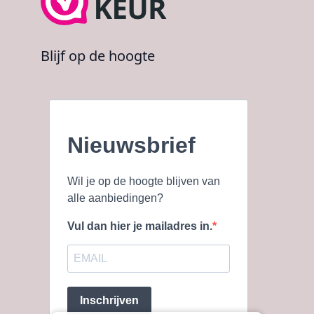
Blijf op de hoogte
Nieuwsbrief
Wil je op de hoogte blijven van
alle aanbiedingen?
Vul dan hier je mailadres in.
Inschrijven