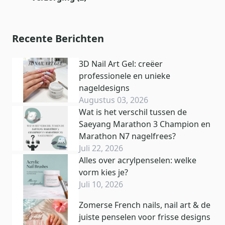
Recente Berichten
3D Nail Art Gel: creëer
professionele en unieke
nageldesigns
Augustus 03, 2026
Wat is het verschil tussen de
Saeyang Marathon 3 Champion en
Marathon N7 nagelfrees?
Juli 22, 2026
Alles over acrylpenselen: welke
vorm kies je?
Juli 10, 2026
Zomerse French nails, nail art & de
juiste penselen voor frisse designs