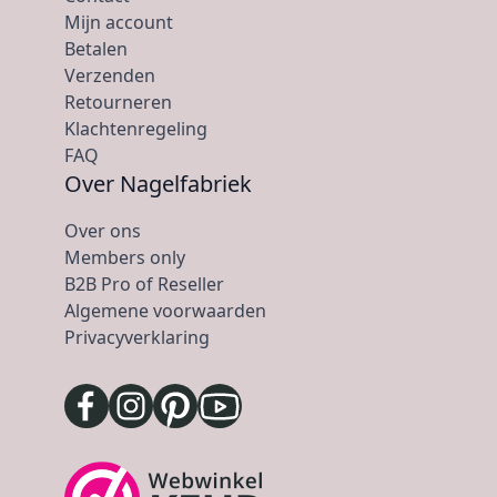
Mijn account
Betalen
Verzenden
Retourneren
Klachtenregeling
FAQ
Over Nagelfabriek
Over ons
Members only
B2B Pro of Reseller
Algemene voorwaarden
Privacyverklaring