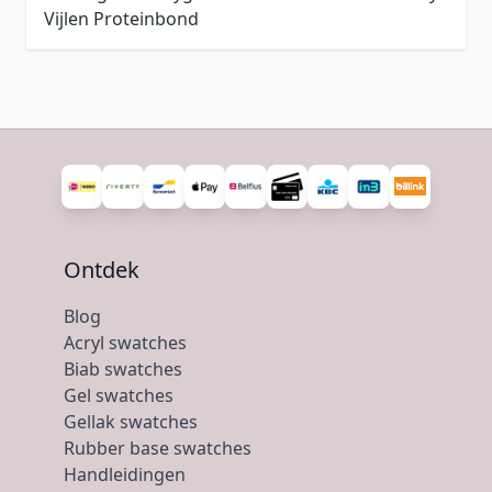
Vijlen
Proteinbond
Ontdek
Blog
Acryl swatches
Biab swatches
Gel swatches
Gellak swatches
Rubber base swatches
Handleidingen