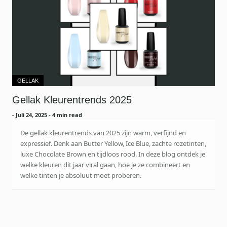
GELLAK
Gellak Kleurentrends 2025
-
Juli 24, 2025
- 4 min read
De gellak kleurentrends van 2025 zijn warm, verfijnd en
expressief. Denk aan Butter Yellow, Ice Blue, zachte rozetinten,
luxe Chocolate Brown en tijdloos rood. In deze blog ontdek je
welke kleuren dit jaar viral gaan, hoe je ze combineert en
welke tinten je absoluut moet proberen.