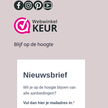
Blijf op de hoogte
Nieuwsbrief
Wil je op de hoogte blijven van
alle aanbiedingen?
Vul dan hier je mailadres in.