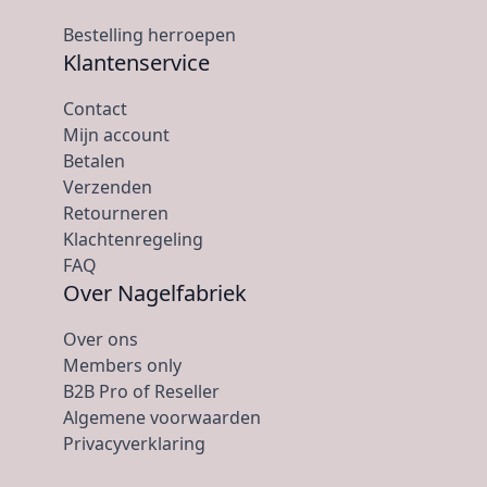
Bestelling herroepen
Klantenservice
Contact
Mijn account
Betalen
Verzenden
Retourneren
Klachtenregeling
FAQ
Over Nagelfabriek
Over ons
Members only
B2B Pro of Reseller
Algemene voorwaarden
Privacyverklaring