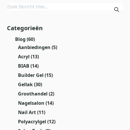
Categorieën
Blog
(60)
Aanbiedingen
(5)
Acryl
(13)
BIAB
(14)
Builder Gel
(15)
Gellak
(30)
Groothandel
(2)
Nagelsalon
(14)
Nail Art
(11)
Polyacrylgel
(12)