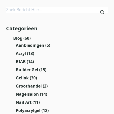
Categorieën
Blog
(60)
Aanbiedingen
(5)
Acryl
(13)
BIAB
(14)
Builder Gel
(15)
Gellak
(30)
Groothandel
(2)
Nagelsalon
(14)
Nail Art
(11)
Polyacrylgel
(12)