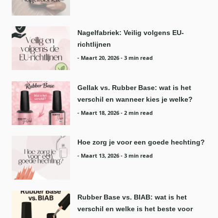
Nagelfabriek: Veilig volgens EU-
richtlijnen
-
Maart 20, 2026
- 3 min read
Gellak vs. Rubber Base: wat is het
verschil en wanneer kies je welke?
-
Maart 18, 2026
- 2 min read
Hoe zorg je voor een goede hechting?
-
Maart 13, 2026
- 3 min read
Rubber Base vs. BIAB: wat is het
verschil en welke is het beste voor