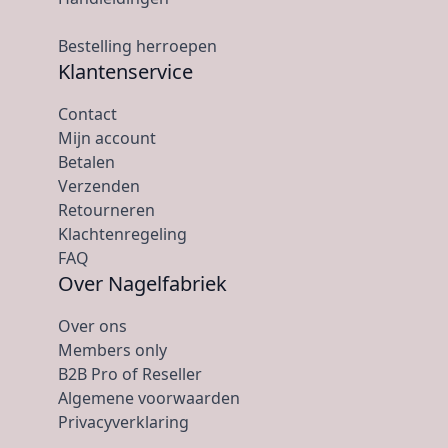
Bestelling herroepen
Klantenservice
Contact
Mijn account
Betalen
Verzenden
Retourneren
Klachtenregeling
FAQ
Over Nagelfabriek
Over ons
Members only
B2B Pro of Reseller
Algemene voorwaarden
Privacyverklaring