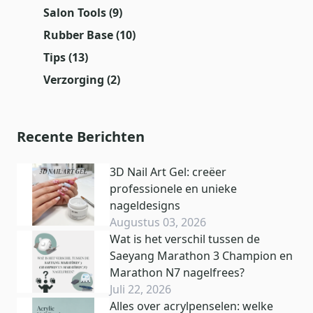
Salon Tools
(9)
Rubber Base
(10)
Tips
(13)
Verzorging
(2)
Recente Berichten
3D Nail Art Gel: creëer
professionele en unieke
nageldesigns
Augustus 03, 2026
Wat is het verschil tussen de
Saeyang Marathon 3 Champion en
Marathon N7 nagelfrees?
Juli 22, 2026
Alles over acrylpenselen: welke