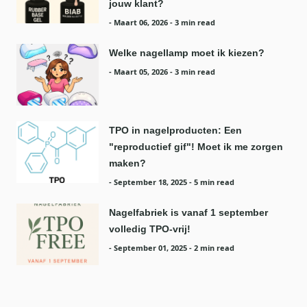
jouw klant?
-
Maart 06, 2026
- 3 min read
Welke nagellamp moet ik kiezen?
-
Maart 05, 2026
- 3 min read
TPO in nagelproducten: Een
"reproductief gif"! Moet ik me zorgen
maken?
-
September 18, 2025
- 5 min read
Nagelfabriek is vanaf 1 september
volledig TPO-vrij!
-
September 01, 2025
- 2 min read