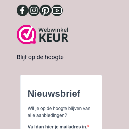
Blijf op de hoogte
Nieuwsbrief
Wil je op de hoogte blijven van
alle aanbiedingen?
Vul dan hier je mailadres in.