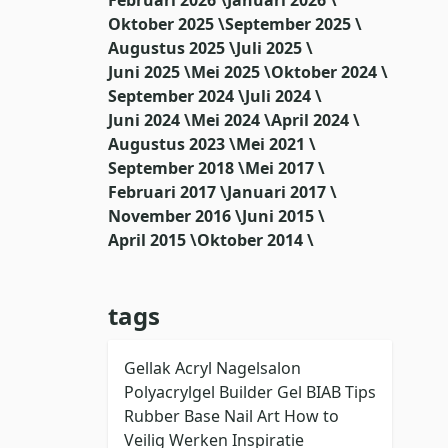
Oktober 2025 \
September 2025 \
Augustus 2025 \
Juli 2025 \
Juni 2025 \
Mei 2025 \
Oktober 2024 \
September 2024 \
Juli 2024 \
Juni 2024 \
Mei 2024 \
April 2024 \
Augustus 2023 \
Mei 2021 \
September 2018 \
Mei 2017 \
Februari 2017 \
Januari 2017 \
November 2016 \
Juni 2015 \
April 2015 \
Oktober 2014 \
tags
Gellak
Acryl
Nagelsalon
Polyacrylgel
Builder Gel
BIAB
Tips
Rubber Base
Nail Art
How to
Veilig Werken
Inspiratie