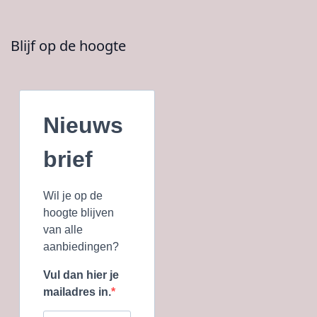
Blijf op de hoogte
Nieuws
brief
Wil je op de
hoogte blijven
van alle
aanbiedingen?
Vul dan hier je
mailadres in.