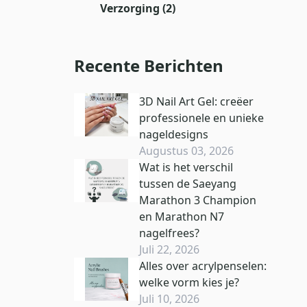
Verzorging
(2)
Recente Berichten
3D Nail Art Gel: creëer
professionele en unieke
nageldesigns
Augustus 03, 2026
Wat is het verschil
tussen de Saeyang
Marathon 3 Champion
en Marathon N7
nagelfrees?
Juli 22, 2026
Alles over acrylpenselen:
welke vorm kies je?
Juli 10, 2026