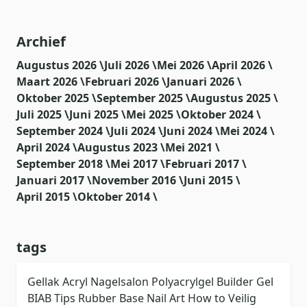
Archief
Augustus 2026 \
Juli 2026 \
Mei 2026 \
April 2026 \
Maart 2026 \
Februari 2026 \
Januari 2026 \
Oktober 2025 \
September 2025 \
Augustus 2025 \
Juli 2025 \
Juni 2025 \
Mei 2025 \
Oktober 2024 \
September 2024 \
Juli 2024 \
Juni 2024 \
Mei 2024 \
April 2024 \
Augustus 2023 \
Mei 2021 \
September 2018 \
Mei 2017 \
Februari 2017 \
Januari 2017 \
November 2016 \
Juni 2015 \
April 2015 \
Oktober 2014 \
tags
Gellak
Acryl
Nagelsalon
Polyacrylgel
Builder Gel
BIAB
Tips
Rubber Base
Nail Art
How to
Veilig