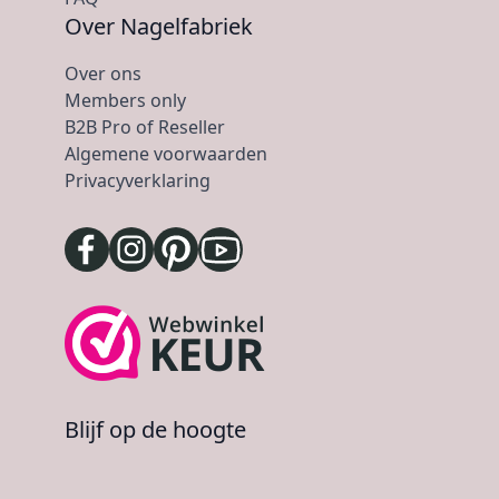
Over Nagelfabriek
Over ons
Members only
B2B Pro of Reseller
Algemene voorwaarden
Privacyverklaring
Blijf op de hoogte