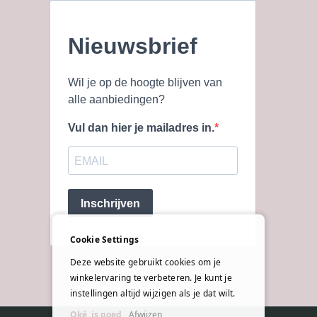
Nieuwsbrief
Wil je op de hoogte blijven van
alle aanbiedingen?
Vul dan hier je mailadres in.
Inschrijven
Cookie Settings
Deze website gebruikt cookies om je
winkelervaring te verbeteren. Je kunt je
instellingen altijd wijzigen als je dat wilt.
Oké, is goed
Afwijzen