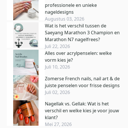
professionele en unieke
nageldesigns
Augustus 03, 2026
Wat is het verschil tussen de
Saeyang Marathon 3 Champion en
Marathon N7 nagelfrees?
Juli 22, 2026
Alles over acrylpenselen: welke
vorm kies je?
Juli 10, 2026
Zomerse French nails, nail art & de
juiste penselen voor frisse designs
Juli 02, 2026
Nagellak vs. Gellak: Wat is het
verschil en welke kies je voor jouw
klant?
Mei 27, 2026