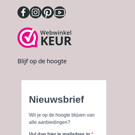
Blijf op de hoogte
Nieuwsbrief
Wil je op de hoogte blijven van
alle aanbiedingen?
Vul dan hier je mailadres in.