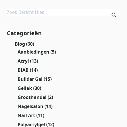
Categorieën
Blog
(60)
Aanbiedingen
(5)
Acryl
(13)
BIAB
(14)
Builder Gel
(15)
Gellak
(30)
Groothandel
(2)
Nagelsalon
(14)
Nail Art
(11)
Polyacrylgel
(12)