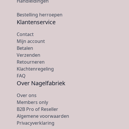
Handleidingen
Bestelling herroepen
Klantenservice
Contact
Mijn account
Betalen
Verzenden
Retourneren
Klachtenregeling
FAQ
Over Nagelfabriek
Over ons
Members only
B2B Pro of Reseller
Algemene voorwaarden
Privacyverklaring