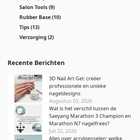
Salon Tools
(9)
Rubber Base
(10)
Tips
(13)
Verzorging
(2)
Recente Berichten
3D Nail Art Gel: creëer
professionele en unieke
nageldesigns
Augustus 03, 2026
Wat is het verschil tussen de
Saeyang Marathon 3 Champion en
Marathon N7 nagelfrees?
Juli 22, 2026
Alles over acrylpenselen: welke