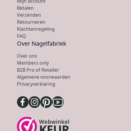
Mijn account
Betalen
Verzenden
Retourneren
Klachtenregeling
FAQ
Over Nagelfabriek
Over ons
Members only
B2B Pro of Reseller
Algemene voorwaarden
Privacyverklaring