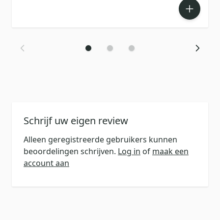
Schrijf uw eigen review
Alleen geregistreerde gebruikers kunnen
beoordelingen schrijven.
Log in
of
maak een
account aan