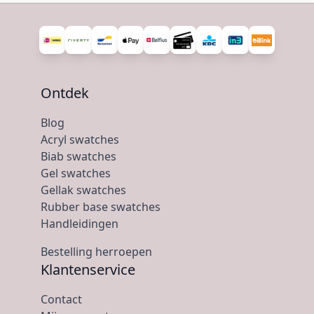
Ontdek
Blog
Acryl swatches
Biab swatches
Gel swatches
Gellak swatches
Rubber base swatches
Handleidingen
Bestelling herroepen
Klantenservice
Contact