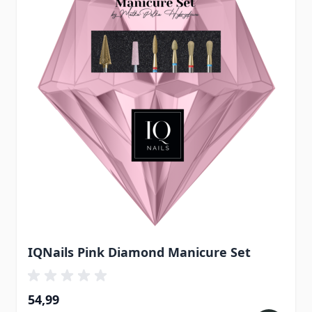
IQNails Pink Diamond Manicure Set
54,99