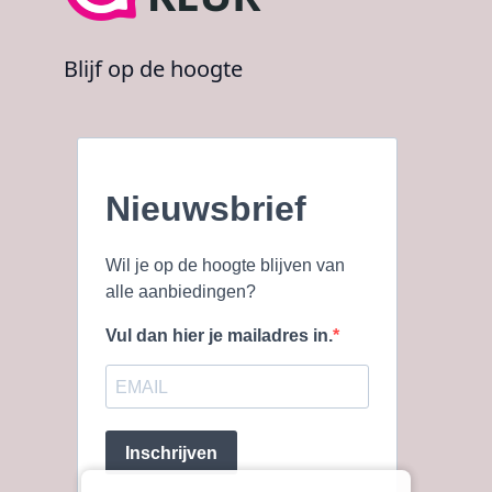
Blijf op de hoogte
Nieuwsbrief
Wil je op de hoogte blijven van
alle aanbiedingen?
Vul dan hier je mailadres in.
Inschrijven