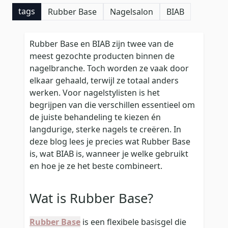
tags
Rubber Base
Nagelsalon
BIAB
Rubber Base en BIAB zijn twee van de
meest gezochte producten binnen de
nagelbranche. Toch worden ze vaak door
elkaar gehaald, terwijl ze totaal anders
werken. Voor nagelstylisten is het
begrijpen van die verschillen essentieel om
de juiste behandeling te kiezen én
langdurige, sterke nagels te creëren. In
deze blog lees je precies wat Rubber Base
is, wat BIAB is, wanneer je welke gebruikt
en hoe je ze het beste combineert.
Wat is Rubber Base?
Rubber Base
is een flexibele basisgel die