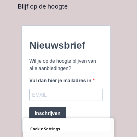
Blijf op de hoogte
Nieuwsbrief
Wil je op de hoogte blijven van
alle aanbiedingen?
Vul dan hier je mailadres in.
Inschrijven
Cookie Settings