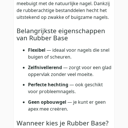
meebuigt met de natuurlijke nagel. Dankzij
de rubberachtige bestanddelen hecht het
uitstekend op zwakke of buigzame nagels.
Belangrijkste eigenschappen
van Rubber Base
Flexibel
— ideaal voor nagels die snel
buigen of scheuren.
Zelfnivellerend
— zorgt voor een glad
oppervlak zonder veel moeite.
Perfecte hechting
— ook geschikt
voor probleemnagels.
Geen opbouwgel
— je kunt er geen
apex mee creëren.
Wanneer kies je Rubber Base?