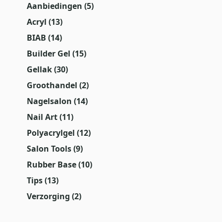
Aanbiedingen
(5)
Acryl
(13)
BIAB
(14)
Builder Gel
(15)
Gellak
(30)
Groothandel
(2)
Nagelsalon
(14)
Nail Art
(11)
Polyacrylgel
(12)
Salon Tools
(9)
Rubber Base
(10)
Tips
(13)
Verzorging
(2)