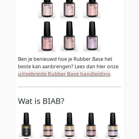
Ben je benieuwd hoe je Rubber Base het
beste kan aanbrengen? Lees dan hier onze
uitgebreide Rubber Base handleiding
.
Wat is BIAB?