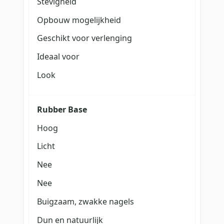
Stevigheid
Opbouw mogelijkheid
Geschikt voor verlenging
Ideaal voor
Look
Rubber Base
Hoog
Licht
Nee
Nee
Buigzaam, zwakke nagels
Dun en natuurlijk