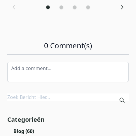
0 Comment(s)
Categorieën
Blog
(60)