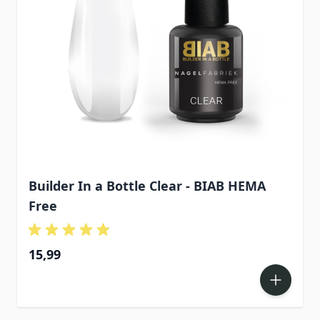
Builder In a Bottle Clear - BIAB HEMA
Free
15,99