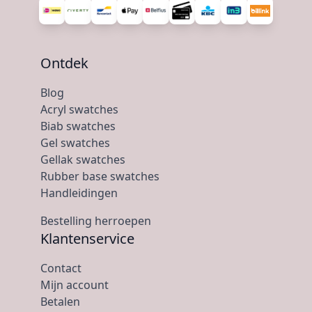
Ontdek
Blog
Acryl swatches
Biab swatches
Gel swatches
Gellak swatches
Rubber base swatches
Handleidingen
Bestelling herroepen
Klantenservice
Contact
Mijn account
Betalen