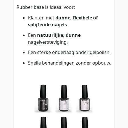
Rubber base is ideaal voor:
Klanten met
dunne, flexibele of
splijtende nagels
.
Een
natuurlijke, dunne
nagelversteviging.
Een sterke onderlaag onder gelpolish.
Snelle behandelingen zonder opbouw.