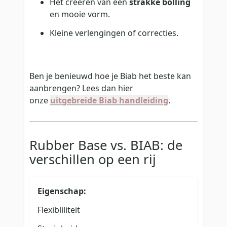
Het creëren van een
strakke bolling
en mooie vorm.
Kleine verlengingen of correcties.
Ben je benieuwd hoe je Biab het beste kan
aanbrengen? Lees dan hier
onze
uitgebreide Biab handleiding
.
Rubber Base vs. BIAB: de
verschillen op een rij
Eigenschap:
Flexibliliteit