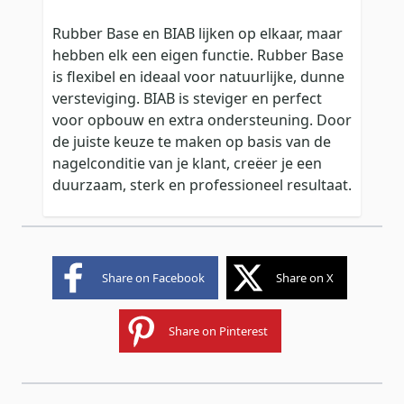
Rubber Base en BIAB lijken op elkaar, maar
hebben elk een eigen functie. Rubber Base
is flexibel en ideaal voor natuurlijke, dunne
versteviging. BIAB is steviger en perfect
voor opbouw en extra ondersteuning. Door
de juiste keuze te maken op basis van de
nagelconditie van je klant, creëer je een
duurzaam, sterk en professioneel resultaat.
Share on Facebook
Share on X
Share on Pinterest