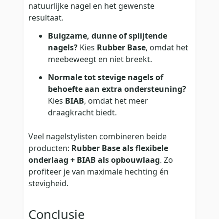
natuurlijke nagel en het gewenste
resultaat.
Buigzame, dunne of splijtende
nagels?
Kies
Rubber Base
, omdat het
meebeweegt en niet breekt.
Normale tot stevige nagels of
behoefte aan extra ondersteuning?
Kies
BIAB
, omdat het meer
draagkracht biedt.
Veel nagelstylisten combineren beide
producten:
Rubber Base als flexibele
onderlaag + BIAB als opbouwlaag
. Zo
profiteer je van maximale hechting én
stevigheid.
Conclusie