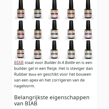
BIAB
staat voor
Builder In A Bottle
en is een
builder gel in een flesje. Het is steviger dan
Rubber
en geschikt voor het bouwen
Base
van een apex en het corrigeren van de
nagelvorm.
Belangrijkste eigenschappen
van BIAB