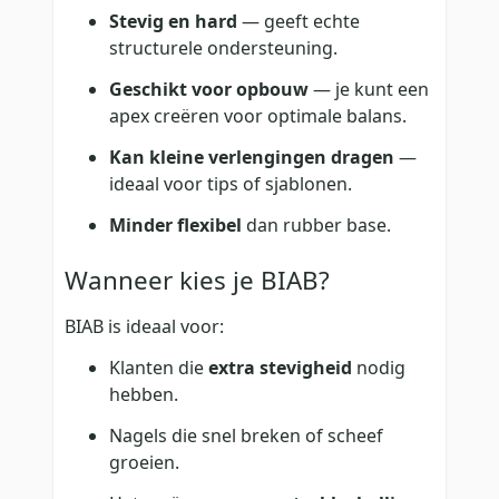
Stevig en hard
— geeft echte
structurele ondersteuning.
Geschikt voor opbouw
— je kunt een
apex creëren voor optimale balans.
Kan kleine verlengingen dragen
—
ideaal voor tips of sjablonen.
Minder flexibel
dan rubber base.
Wanneer kies je BIAB?
BIAB is ideaal voor:
Klanten die
extra stevigheid
nodig
hebben.
Nagels die snel breken of scheef
groeien.