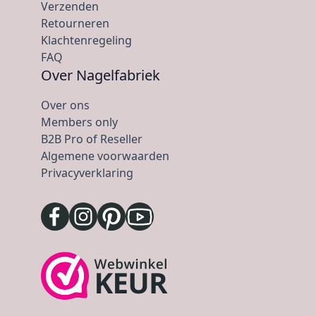
Verzenden
Retourneren
Klachtenregeling
FAQ
Over Nagelfabriek
Over ons
Members only
B2B Pro of Reseller
Algemene voorwaarden
Privacyverklaring