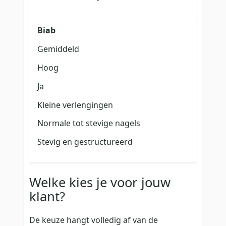
Biab
Gemiddeld
Hoog
Ja
Kleine verlengingen
Normale tot stevige nagels
Stevig en gestructureerd
Welke kies je voor jouw
klant?
De keuze hangt volledig af van de