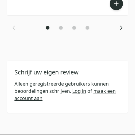
Schrijf uw eigen review
Alleen geregistreerde gebruikers kunnen
beoordelingen schrijven.
Log in
of
maak een
account aan