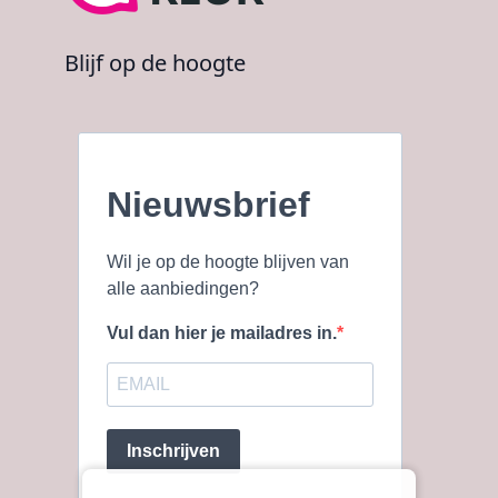
Blijf op de hoogte
Nieuwsbrief
Wil je op de hoogte blijven van
alle aanbiedingen?
Vul dan hier je mailadres in.
Inschrijven