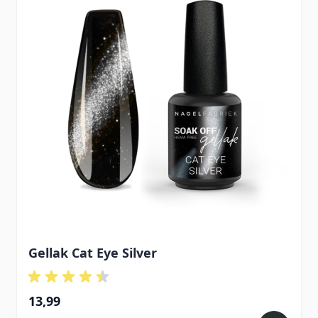
Gellak Cat Eye Silver
13,99