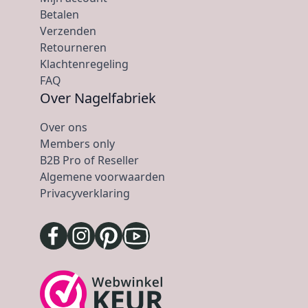
Betalen
Verzenden
Retourneren
Klachtenregeling
FAQ
Over Nagelfabriek
Over ons
Members only
B2B Pro of Reseller
Algemene voorwaarden
Privacyverklaring