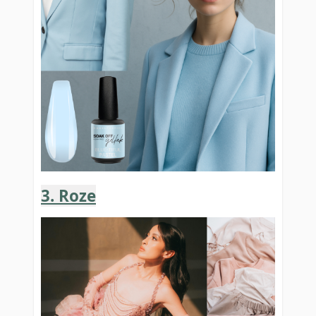
3. Roze