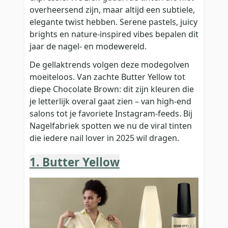
overheersend zijn, maar altijd een subtiele,
elegante twist hebben. Serene pastels, juicy
brights en nature-inspired vibes bepalen dit
jaar de nagel- en modewereld.
De gellaktrends volgen deze modegolven
moeiteloos. Van zachte Butter Yellow tot
diepe Chocolate Brown: dit zijn kleuren die
je letterlijk overal gaat zien – van high-end
salons tot je favoriete Instagram-feeds. Bij
Nagelfabriek spotten we nu de viral tinten
die iedere nail lover in 2025 wil dragen.
1. Butter Yellow