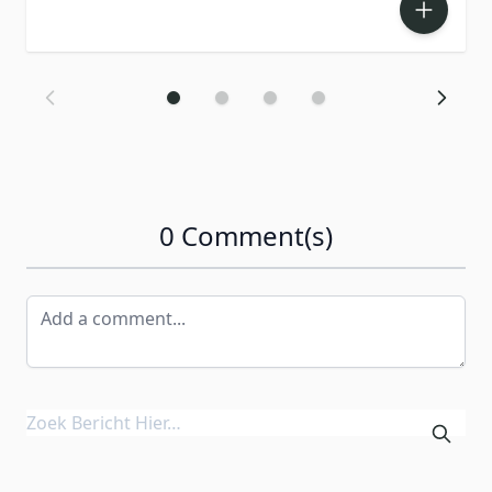
0 Comment(s)