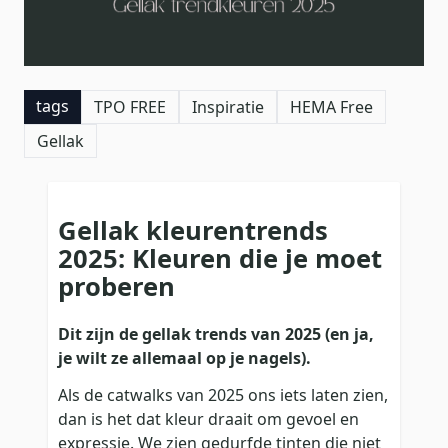
tags
TPO FREE
Inspiratie
HEMA Free
Gellak
Gellak kleurentrends
2025: Kleuren die je moet
proberen
Dit zijn de gellak trends van 2025 (en ja,
je wilt ze allemaal op je nagels).
Als de catwalks van 2025 ons iets laten zien,
dan is het dat kleur draait om gevoel en
expressie. We zien gedurfde tinten die niet