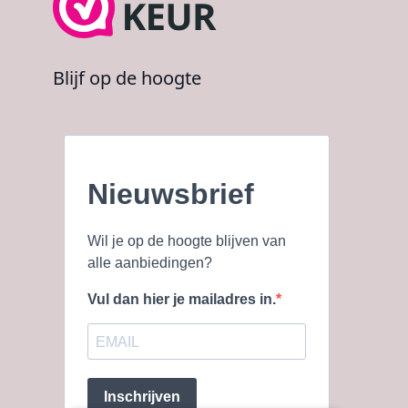
Blijf op de hoogte
Nieuwsbrief
Wil je op de hoogte blijven van
alle aanbiedingen?
Vul dan hier je mailadres in.
Inschrijven