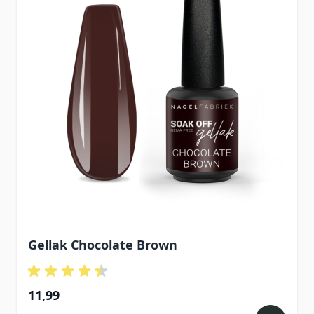
Gellak Chocolate Brown
11,99