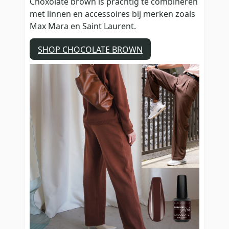
Choxolate brown is prachtig te combineren
met linnen en accessoires bij merken zoals
Max Mara en Saint Laurent.
SHOP CHOCOLATE BROWN