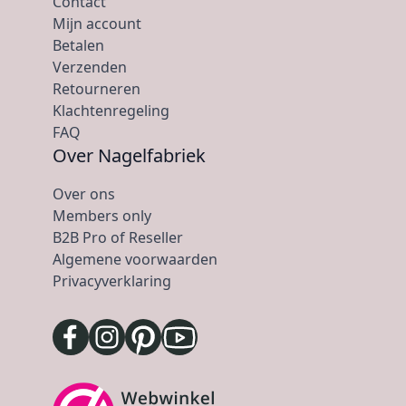
Contact
Mijn account
Betalen
Verzenden
Retourneren
Klachtenregeling
FAQ
Over Nagelfabriek
Over ons
Members only
B2B Pro of Reseller
Algemene voorwaarden
Privacyverklaring