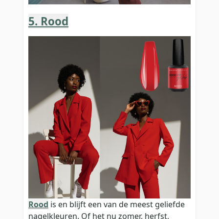
5. Rood
Rood
is en blijft een van de meest geliefde
nagelkleuren. Of het nu zomer, herfst,