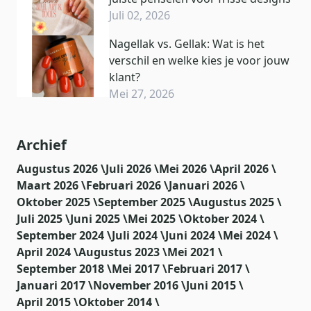
Juli 02, 2026
Nagellak vs. Gellak: Wat is het
verschil en welke kies je voor jouw
klant?
Mei 27, 2026
Archief
Augustus 2026 \
Juli 2026 \
Mei 2026 \
April 2026 \
Maart 2026 \
Februari 2026 \
Januari 2026 \
Oktober 2025 \
September 2025 \
Augustus 2025 \
Juli 2025 \
Juni 2025 \
Mei 2025 \
Oktober 2024 \
September 2024 \
Juli 2024 \
Juni 2024 \
Mei 2024 \
April 2024 \
Augustus 2023 \
Mei 2021 \
September 2018 \
Mei 2017 \
Februari 2017 \
Januari 2017 \
November 2016 \
Juni 2015 \
April 2015 \
Oktober 2014 \