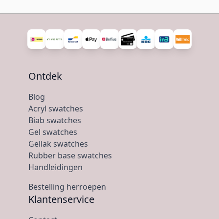
Ontdek
Blog
Acryl swatches
Biab swatches
Gel swatches
Gellak swatches
Rubber base swatches
Handleidingen
Bestelling herroepen
Klantenservice