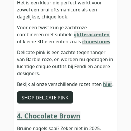
Het is een kleur die perfect werkt voor
zowel een bruiloftsmanicure als een
dagelijkse, chique look.
Voor een twist kun je zachtroze
combineren met subtiele
glitteraccenten
of kleine 3D-elementen zoals
rhinestones
.
Delicate pink is een zachte tegenhanger
van Barbie-roze, en worden nu gedragen in
luchtige chique outfits bij Fendi en andere
designers.
Bekijk al onze verschillende rozetinten
hier
.
SHOP DELICATE PINK
4. Chocolate Brown
Bruine nagels saai? Zeker niet in 2025.