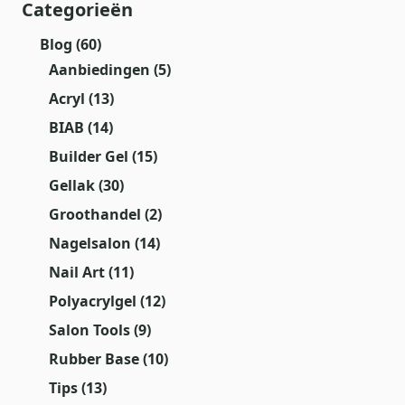
Categorieën
Blog
(60)
Aanbiedingen
(5)
Acryl
(13)
BIAB
(14)
Builder Gel
(15)
Gellak
(30)
Groothandel
(2)
Nagelsalon
(14)
Nail Art
(11)
Polyacrylgel
(12)
Salon Tools
(9)
Rubber Base
(10)
Tips
(13)