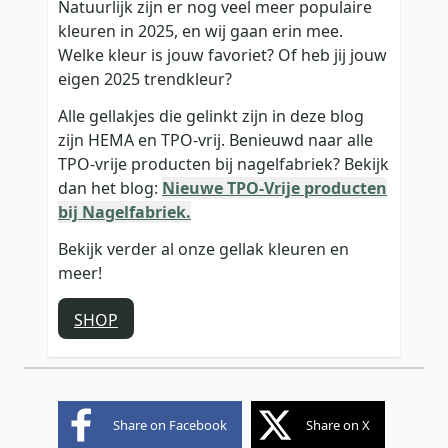
Natuurlijk zijn er nog veel meer populaire
kleuren in 2025, en wij gaan erin mee.
Welke kleur is jouw favoriet? Of heb jij jouw
eigen 2025 trendkleur?
Alle gellakjes die gelinkt zijn in deze blog
zijn HEMA en TPO-vrij. Benieuwd naar alle
TPO-vrije producten bij nagelfabriek? Bekijk
dan het blog:
Nieuwe TPO-Vrije producten
bij Nagelfabriek.
Bekijk verder al onze gellak kleuren en
meer!
SHOP
Share on Facebook
Share on X