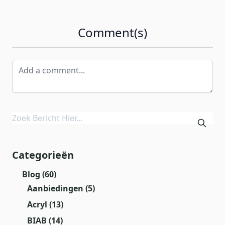
Comment(s)
Categorieën
Blog
(60)
Aanbiedingen
(5)
Acryl
(13)
BIAB
(14)