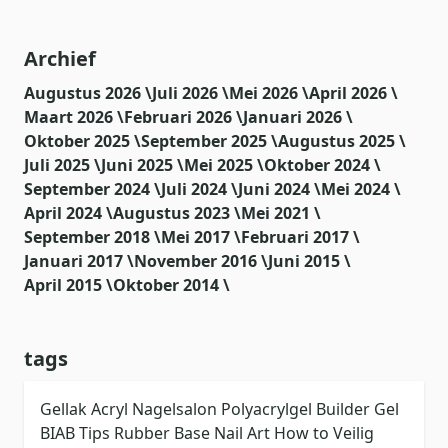
Archief
Augustus 2026 \
Juli 2026 \
Mei 2026 \
April 2026 \
Maart 2026 \
Februari 2026 \
Januari 2026 \
Oktober 2025 \
September 2025 \
Augustus 2025 \
Juli 2025 \
Juni 2025 \
Mei 2025 \
Oktober 2024 \
September 2024 \
Juli 2024 \
Juni 2024 \
Mei 2024 \
April 2024 \
Augustus 2023 \
Mei 2021 \
September 2018 \
Mei 2017 \
Februari 2017 \
Januari 2017 \
November 2016 \
Juni 2015 \
April 2015 \
Oktober 2014 \
tags
Gellak
Acryl
Nagelsalon
Polyacrylgel
Builder Gel
BIAB
Tips
Rubber Base
Nail Art
How to
Veilig