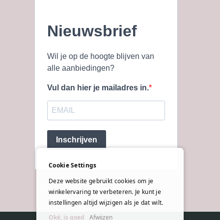
Nieuwsbrief
Wil je op de hoogte blijven van
alle aanbiedingen?
Vul dan hier je mailadres in.
Inschrijven
Cookie Settings
Deze website gebruikt cookies om je
winkelervaring te verbeteren. Je kunt je
instellingen altijd wijzigen als je dat wilt.
Oké, is goed
Afwijzen