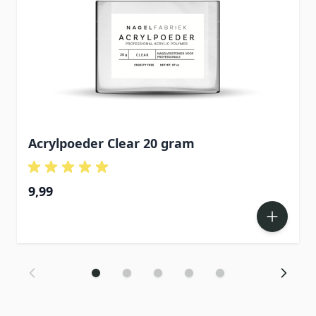
Acrylpoeder Clear 20 gram
9,99