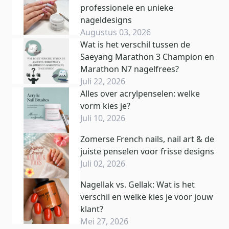
professionele en unieke
nageldesigns
Augustus 03, 2026
Wat is het verschil tussen de
Saeyang Marathon 3 Champion en
Marathon N7 nagelfrees?
Juli 22, 2026
Alles over acrylpenselen: welke
vorm kies je?
Juli 10, 2026
Zomerse French nails, nail art & de
juiste penselen voor frisse designs
Juli 02, 2026
Nagellak vs. Gellak: Wat is het
verschil en welke kies je voor jouw
klant?
Mei 27, 2026