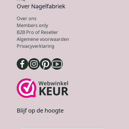
Over Nagelfabriek
Over ons
Members only
B2B Pro of Reseller
Algemene voorwaarden
Privacyverklaring
Blijf op de hoogte